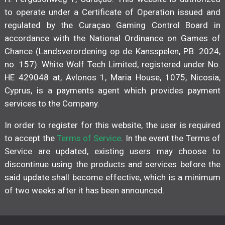
to operate under a Certificate of Operation issued and
regulated by the Curaçao Gaming Control Board in
accordance with the National Ordinance on Games of
Chance (Landsverordening op de Kansspelen, P.B. 2024,
no. 157). White Wolf Tech Limited, registered under No.
HE 429048 at, Avlonos 1, Maria House, 1075, Nicosia,
Cyprus, is a payments agent which provides payment
services to the Company.
In order to register for this website, the user is required
to accept the
Terms of Service
. In the event the Terms of
Service are updated, existing users may choose to
discontinue using the products and services before the
said update shall become effective, which is a minimum
of two weeks after it has been announced.