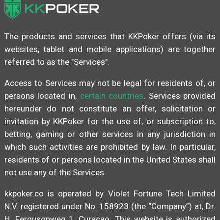
The products and services that KKPoker offers (via its
websites, tablet and mobile applications) are together
referred to as the "Services".
Access to Services may not be legal for residents of, or
persons located in,
certain countries
. Services provided
hereunder do not constitute an offer, solicitation or
invitation by KKPoker for the use of, or subscription to,
betting, gaming or other services in any jurisdiction in
which such activities are prohibited by law. In particular,
residents of or persons located in the United States shall
not use any of the Services.
kkpoker.co is operated by Violet Fortune Tech Limited
N.V. registered under No. 158923 (the “Company”) at, Dr.
H. Fergusonweg 1, Curaçao. This website is authorized