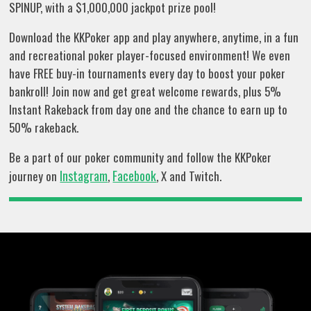
SPINUP, with a $1,000,000 jackpot prize pool!
Download the KKPoker app and play anywhere, anytime, in a fun
and recreational poker player-focused environment! We even
have FREE buy-in tournaments every day to boost your poker
bankroll! Join now and get great welcome rewards, plus 5%
Instant Rakeback from day one and the chance to earn up to
50% rakeback.
Be a part of our poker community and follow the KKPoker
Instagram
Facebook
journey on
,
, X and Twitch.