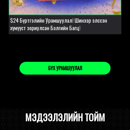
$24 Бүртгэлийн Урамшуулал! Шинээр элссэн
хүмүүст зориулсан Бэлгийн Багц!
БҮХ УРАМШУУЛАЛ
МЭДЭЭЛЭЛИЙН ТОЙМ