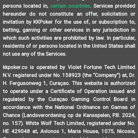
persons located in,
certain countries
. Services provided
hereunder do not constitute an offer, solicitation or
invitation by KKPoker for the use of, or subscription to,
betting, gaming or other services in any jurisdiction in
which such activities are prohibited by law. In particular,
residents of or persons located in the United States shall
not use any of the Services.
kkpoker.co is operated by Violet Fortune Tech Limited
N.V. registered under No. 158923 (the “Company”) at, Dr.
H. Fergusonweg 1, Curaçao. This website is authorized
to operate under a Certificate of Operation issued and
regulated by the Curaçao Gaming Control Board in
accordance with the National Ordinance on Games of
Chance (Landsverordening op de Kansspelen, P.B. 2024,
no. 157). White Wolf Tech Limited, registered under No.
HE 429048 at, Avlonos 1, Maria House, 1075, Nicosia,