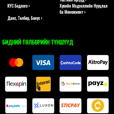
KYC Бодлого ›
Хувийн Мэдээллийн Нууцлал
ба Менежмент ›
Данс, Төлбөр, Бонус ›
БИДНИЙ ТӨЛБӨРИЙН ТҮНШҮҮД