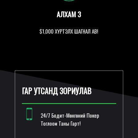
АЛХАМ 3
$1,000 ХҮРТЭЛХ ШАГНАЛ АВ!
ГАР УТСАНД ЗОРИУЛАВ
24/7 Бодит-Мөнгөний Покер
Тоглоом Таны Гарт!