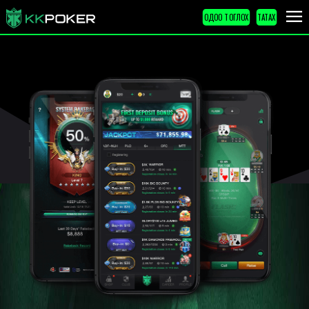
ОДОО ТОГЛОХ
ТАТАХ