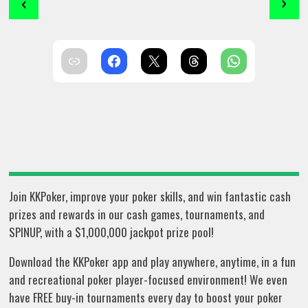
‹
›
Join KKPoker, improve your poker skills, and win fantastic cash
prizes and rewards in our cash games, tournaments, and
SPINUP, with a $1,000,000 jackpot prize pool!
Download the KKPoker app and play anywhere, anytime, in a fun
and recreational poker player-focused environment! We even
have FREE buy-in tournaments every day to boost your poker