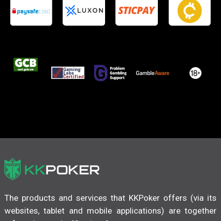
The products and services that KKPoker offers (via its
websites, tablet and mobile applications) are together