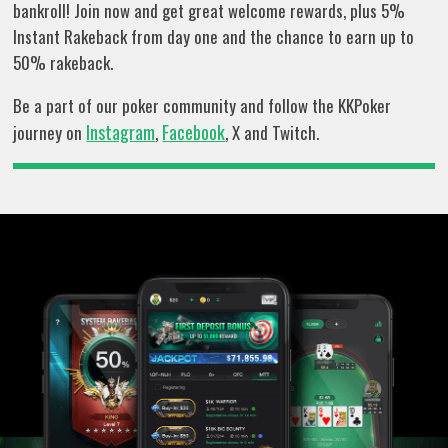
bankroll! Join now and get great welcome rewards, plus 5%
Instant Rakeback from day one and the chance to earn up to
50% rakeback.
Be a part of our poker community and follow the KKPoker
Instagram
Facebook
journey on
,
, X and Twitch.