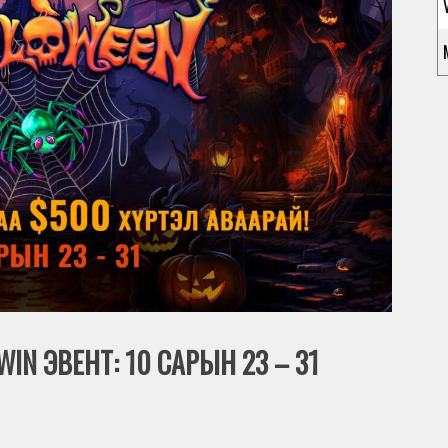
IN ЭВЕНТ: 10 САРЫН 23 – 31